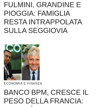
FULMINI, GRANDINE E
PIOGGIA: FAMIGLIA
RESTA INTRAPPOLATA
SULLA SEGGIOVIA
ECONOMIA E FINANZA
BANCO BPM, CRESCE IL
PESO DELLA FRANCIA: