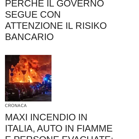
PERCHÉ IL GOVERNO
SEGUE CON
ATTENZIONE IL RISIKO
BANCARIO
CRONACA
MAXI INCENDIO IN
ITALIA, AUTO IN FIAMME