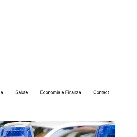
ca
Salute
Economia e Finanza
Contact