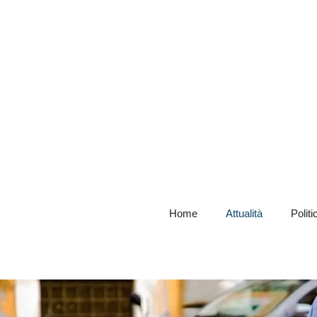
Home
Attualità
Politi