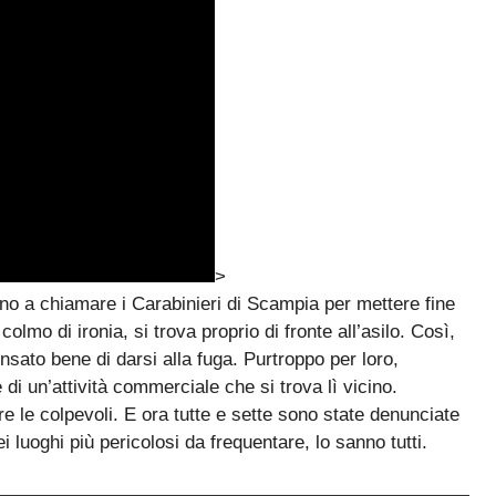
>
no a chiamare i Carabinieri di Scampia per mettere fine
olmo di ironia, si trova proprio di fronte all’asilo. Così,
ensato bene di darsi alla fuga. Purtroppo per loro,
di un’attività commerciale che si trova lì vicino.
 le colpevoli. E ora tutte e sette sono state denunciate
 luoghi più pericolosi da frequentare, lo sanno tutti.