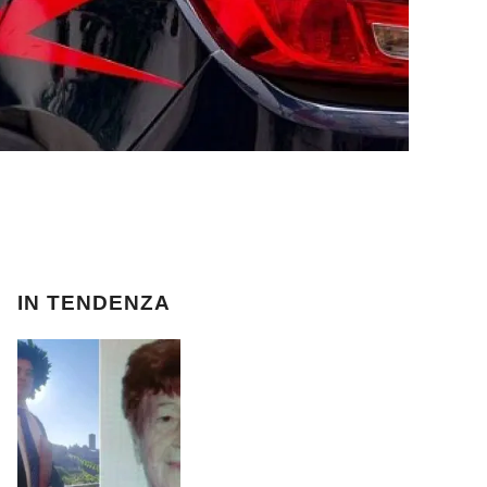
IN TENDENZA