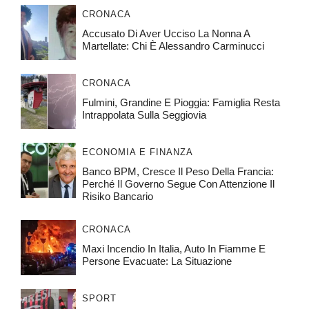
CRONACA
Accusato Di Aver Ucciso La Nonna A
Martellate: Chi È Alessandro Carminucci
CRONACA
Fulmini, Grandine E Pioggia: Famiglia Resta
Intrappolata Sulla Seggiovia
ECONOMIA E FINANZA
Banco BPM, Cresce Il Peso Della Francia:
Perché Il Governo Segue Con Attenzione Il
Risiko Bancario
CRONACA
Maxi Incendio In Italia, Auto In Fiamme E
Persone Evacuate: La Situazione
SPORT