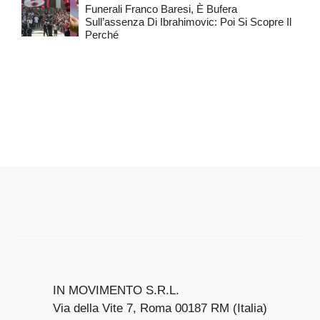
Funerali Franco Baresi, È Bufera
Sull’assenza Di Ibrahimovic: Poi Si Scopre Il
Perché
IN MOVIMENTO S.R.L.
Via della Vite 7, Roma 00187 RM (Italia)