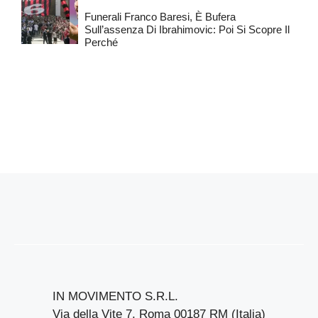
Funerali Franco Baresi, È Bufera
Sull’assenza Di Ibrahimovic: Poi Si Scopre Il
Perché
IN MOVIMENTO S.R.L.
Via della Vite 7, Roma 00187 RM (Italia)