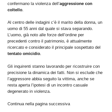
confermano la violenza dell’
aggressione con
coltello
.
Al centro delle indagini c’è il marito della donna, un
uomo di 55 anni dal quale si stava separando.
L’uomo, già noto alle forze dell’ordine per
precedenti contro il patrimonio, è attualmente
ricercato e considerato il principale sospettato del
tentato omicidio
.
Gli inquirenti stanno lavorando per ricostruire con
precisione la dinamica dei fatti. Non si esclude che
l’aggressore abbia seguito la vittima, anche se
resta aperta l’ipotesi di un incontro casuale
degenerato in violenza.
Continua nella pagina successiva