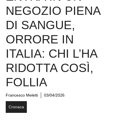
NEGOZIO PIENA
DI SANGUE,
ORRORE IN
ITALIA: CHI L’HA
RIDOTTA COSÌ,
FOLLIA
Francesco Meletti
03/04/2026
Cronaca