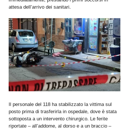
attesa dell’arrivo dei sanitari.
Il personale del 118 ha stabilizzato la vittima sul
posto prima di trasferirla in ospedale, dove è stata
sottoposta a un intervento chirurgico. Le ferite
riportate – all’addome, al dorso e a un braccio –