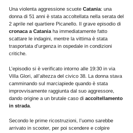
Una violenta aggressione scuote
Catania
: una
donna di 51 anni è stata accoltellata nella serata del
2 aprile nel quartiere Picanello. Il grave episodio di
cronaca a Catania
ha immediatamente fatto
scattare le indagini, mentre la vittima è stata
trasportata d’urgenza in ospedale in condizioni
critiche.
L’episodio si è verificato intorno alle 19:30 in via
Villa Glori, all’altezza del civico 38. La donna stava
camminando sul marciapiede quando è stata
improvvisamente raggiunta dal suo aggressore,
dando origine a un brutale caso di
accoltellamento
in strada
.
Secondo le prime ricostruzioni, l’uomo sarebbe
arrivato in scooter, per poi scendere e colpire