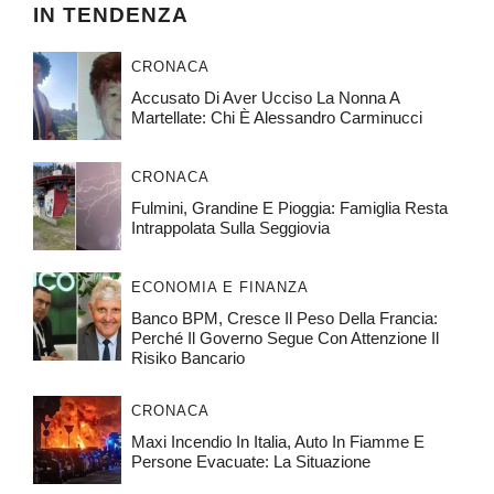
IN TENDENZA
CRONACA
Accusato Di Aver Ucciso La Nonna A
Martellate: Chi È Alessandro Carminucci
CRONACA
Fulmini, Grandine E Pioggia: Famiglia Resta
Intrappolata Sulla Seggiovia
ECONOMIA E FINANZA
Banco BPM, Cresce Il Peso Della Francia:
Perché Il Governo Segue Con Attenzione Il
Risiko Bancario
CRONACA
Maxi Incendio In Italia, Auto In Fiamme E
Persone Evacuate: La Situazione