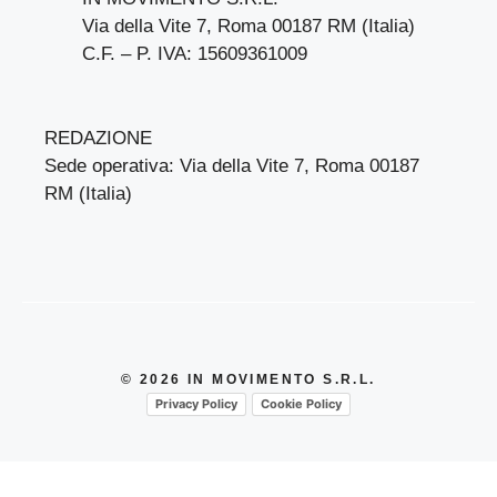
Via della Vite 7, Roma 00187 RM (Italia)
C.F. – P. IVA: 15609361009
REDAZIONE
Sede operativa: Via della Vite 7, Roma 00187
RM (Italia)
© 2026 IN MOVIMENTO S.R.L.
Privacy Policy
Cookie Policy