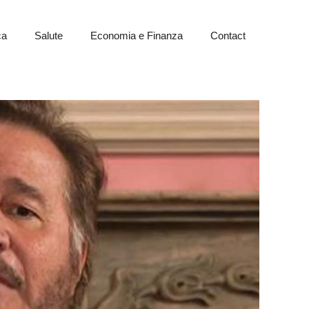
ca
Salute
Economia e Finanza
Contact