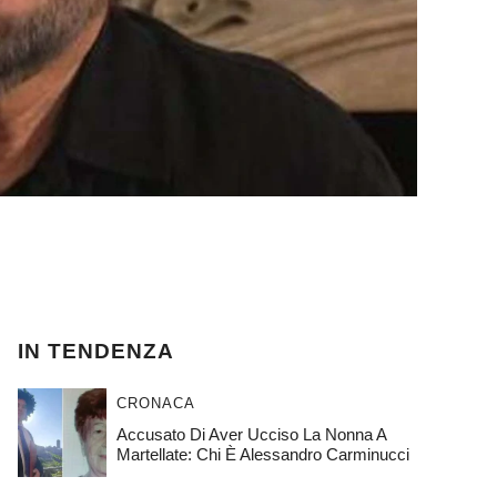
IN TENDENZA
CRONACA
Accusato Di Aver Ucciso La Nonna A
Martellate: Chi È Alessandro Carminucci