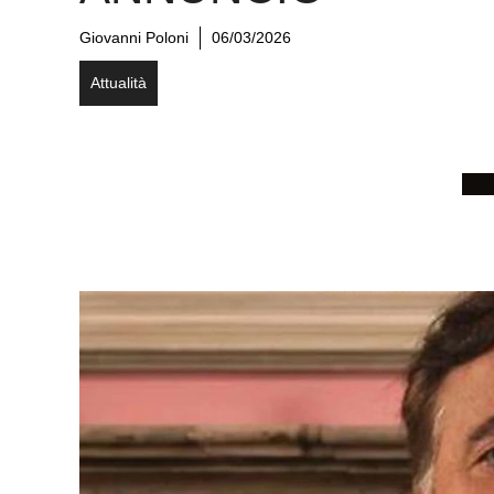
Giovanni Poloni
06/03/2026
Attualità