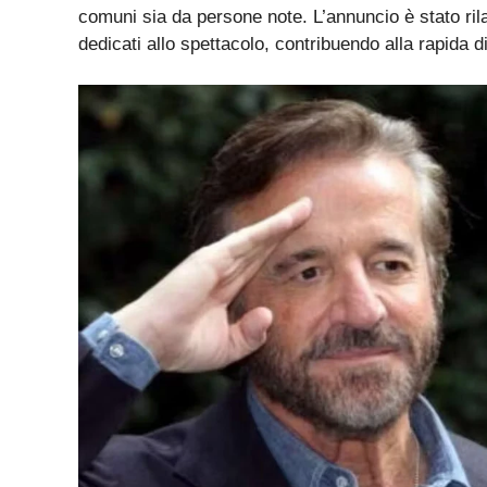
comuni sia da persone note. L’annuncio è stato ri
dedicati allo spettacolo, contribuendo alla rapida di