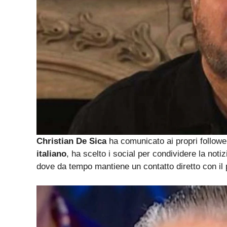
Christian De Sica
ha comunicato ai propri follower
italiano
, ha scelto i social per condividere la no
dove da tempo mantiene un contatto diretto con il 