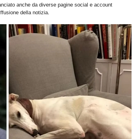
lanciato anche da diverse pagine social e account
ffusione della notizia.