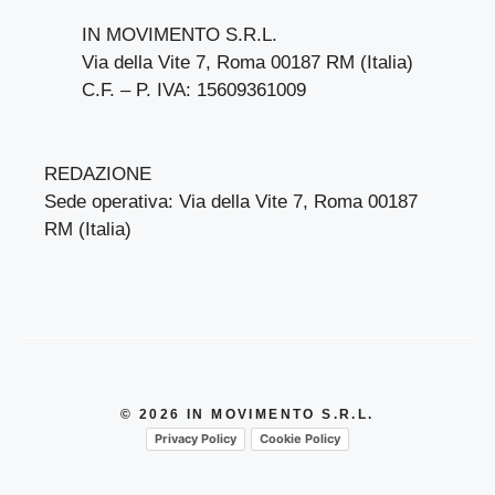
IN MOVIMENTO S.R.L.
Via della Vite 7, Roma 00187 RM (Italia)
C.F. – P. IVA: 15609361009
REDAZIONE
Sede operativa: Via della Vite 7, Roma 00187
RM (Italia)
© 2026 IN MOVIMENTO S.R.L.
Privacy Policy
Cookie Policy