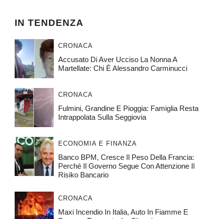
IN TENDENZA
CRONACA
Accusato Di Aver Ucciso La Nonna A
Martellate: Chi È Alessandro Carminucci
CRONACA
Fulmini, Grandine E Pioggia: Famiglia Resta
Intrappolata Sulla Seggiovia
ECONOMIA E FINANZA
Banco BPM, Cresce Il Peso Della Francia:
Perché Il Governo Segue Con Attenzione Il
Risiko Bancario
CRONACA
Maxi Incendio In Italia, Auto In Fiamme E