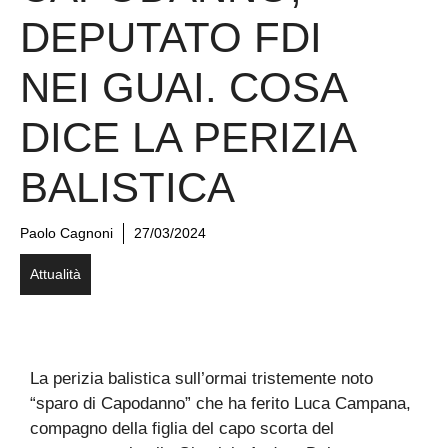
DEPUTATO FDI
NEI GUAI. COSA
DICE LA PERIZIA
BALISTICA
Paolo Cagnoni
27/03/2024
Attualità
La perizia balistica sull’ormai tristemente noto
“sparo di Capodanno” che ha ferito Luca Campana,
compagno della figlia del capo scorta del