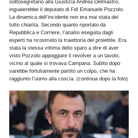
sottosegretario alla Giustizia Andrea Delmastro,
inguaierebbe il deputato di FdI Emanuele Pozzolo.
La dinamica dell’incidente non era mai stata del
tutto chiarita. Secondo quanto riportato da
Repubblica e Corriere, l’analisi eseguita dagli
esperti ha ricostruito la traiettoria del proiettile. Era
stata la stessa vittima dello sparo a dire di aver
visto Pozzolo appoggiare il revolver a un tavolo,
vicino al quale si trovava Campana. Subito dopo
sarebbe fortuitamente partito un colpo, che ha
raggiunto l’uomo alla coscia. (continua dopo la foto)