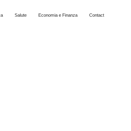
ca
Salute
Economia e Finanza
Contact