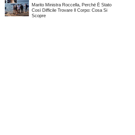
Marito Ministra Roccella, Perché È Stato
Così Difficile Trovare Il Corpo: Cosa Si
Scopre