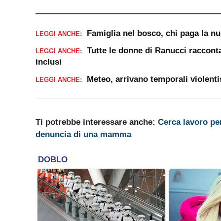
Famiglia nel bosco, chi paga la n
LEGGI ANCHE:
Tutte le donne di Ranucci racconta
LEGGI ANCHE:
inclusi
Meteo, arrivano temporali violenti
LEGGI ANCHE:
Ti potrebbe interessare anche:
Cerca lavoro pe
denuncia di una mamma