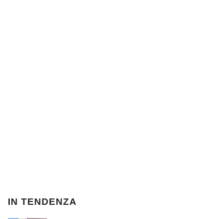
IN TENDENZA